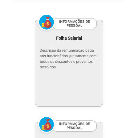
INFORMAÇÕES DE
PESSOAL
Folha Salarial
Descrição da remuneração paga
aos funcionários, juntamente com
todos os descontos e proventos
recebidos.
INFORMAÇÕES DE
PESSOAL