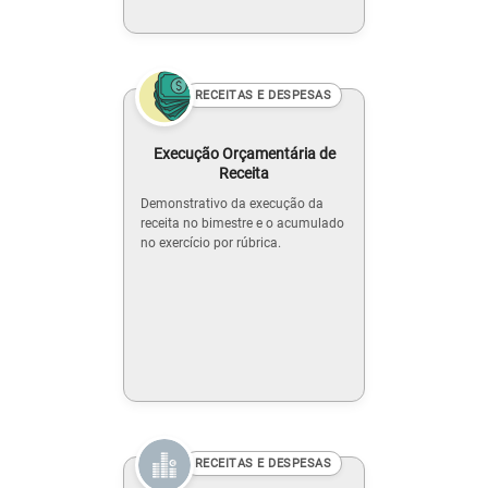
RECEITAS E DESPESAS
Execução Orçamentária de
Receita
Demonstrativo da execução da
receita no bimestre e o acumulado
no exercício por rúbrica.
RECEITAS E DESPESAS