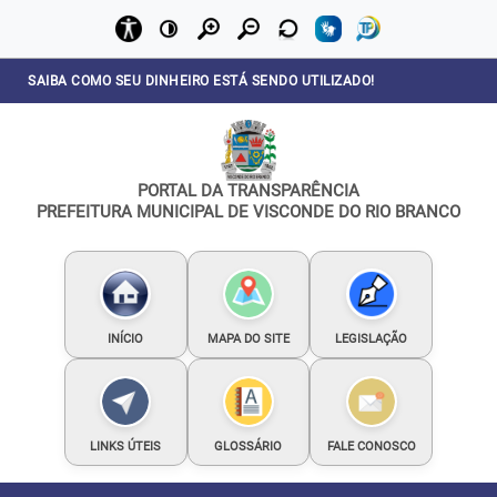
SAIBA COMO SEU DINHEIRO ESTÁ SENDO UTILIZADO!
PORTAL DA TRANSPARÊNCIA
PREFEITURA MUNICIPAL DE VISCONDE DO RIO BRANCO
INÍCIO
MAPA DO SITE
LEGISLAÇÃO
LINKS ÚTEIS
GLOSSÁRIO
FALE CONOSCO