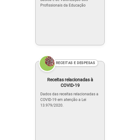
Profissionais da Educação
RECEITAS E DESPESAS
Receitas relacionadas à
COVID-19
Dados das receitas relacionadas a
COVID-19 em atenção a Lei
13.979/2020.