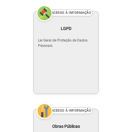
ACESSO À INFORMAÇÃO
LGPD
Lei Geral de Proteção de Dados
Pessoais
ACESSO À INFORMAÇÃO
Obras Públicas