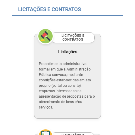
LICITAÇÕES E CONTRATOS
LICITAÇÕES E
CONTRATOS
Licitações
Procedimento administrativo
formal em que a Administração
Pública convoca, mediante
condições estabelecidas em ato
próprio (edital ou convite),
empresas interessadas na
apresentação de propostas para o
oferecimento de bens e/ou
serviços.