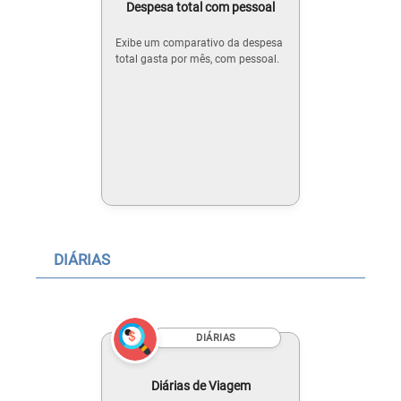
Despesa total com pessoal
Exibe um comparativo da despesa
total gasta por mês, com pessoal.
DIÁRIAS
DIÁRIAS
Diárias de Viagem