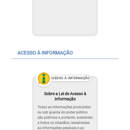
ACESSO À INFORMAÇÃO
ACESSO À INFORMAÇÃO
Sobre a Lei de Acesso à
Informação
Todas as informações produzidas
ou sob guarda do poder público
são públicas e, portanto, acessíveis
a todos os cidadãos, ressalvadas
as informações pessoais e as