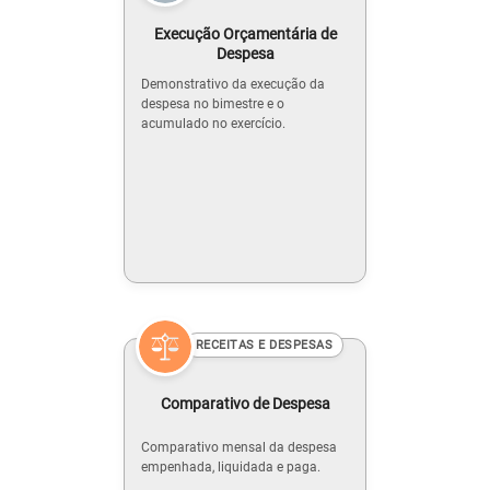
Execução Orçamentária de
Despesa
Demonstrativo da execução da
despesa no bimestre e o
acumulado no exercício.
RECEITAS E DESPESAS
Comparativo de Despesa
Comparativo mensal da despesa
empenhada, liquidada e paga.