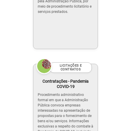
pela Administração Pública, por
meio de procedimento licitatório e
serviços prestados.
LICITAÇÕES E
CONTRATOS
Contratações - Pandemia
COVID-19
Procedimento administrativo
formal em que a Administração
Pública convoca empresas
interessadas na apresentação de
propostas para o fornecimento de
bens e/ou serviços. Informações
exclusivas a respeito do combate à