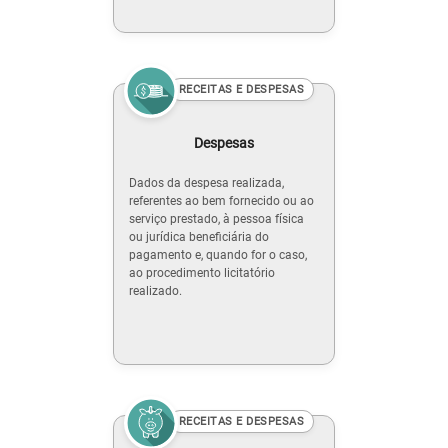
RECEITAS E DESPESAS
Despesas
Dados da despesa realizada,
referentes ao bem fornecido ou ao
serviço prestado, à pessoa física
ou jurídica beneficiária do
pagamento e, quando for o caso,
ao procedimento licitatório
realizado.
RECEITAS E DESPESAS