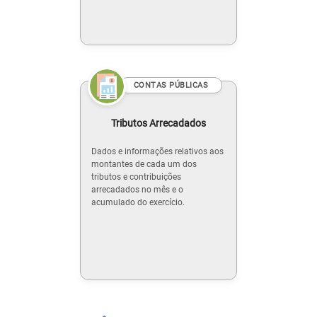
CONTAS PÚBLICAS
Tributos Arrecadados
Dados e informações relativos aos
montantes de cada um dos
tributos e contribuições
arrecadados no mês e o
acumulado do exercício.