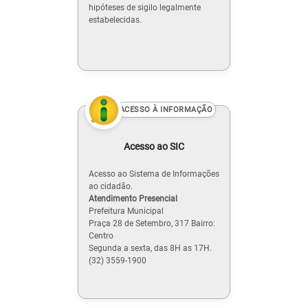
hipóteses de sigilo legalmente
estabelecidas.
ACESSO À INFORMAÇÃO
Acesso ao SIC
Acesso ao Sistema de Informações
ao cidadão.
Atendimento Presencial
Prefeitura Municipal
Praça 28 de Setembro, 317 Bairro:
Centro
Segunda a sexta, das 8H as 17H.
(32) 3559-1900