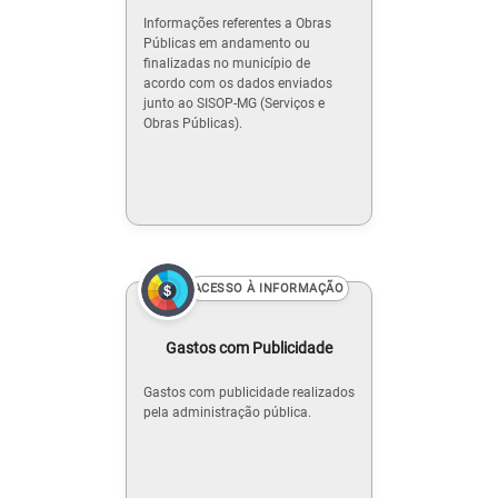
Informações referentes a Obras
Públicas em andamento ou
finalizadas no município de
acordo com os dados enviados
junto ao SISOP-MG (Serviços e
Obras Públicas).
ACESSO À INFORMAÇÃO
Gastos com Publicidade
Gastos com publicidade realizados
pela administração pública.