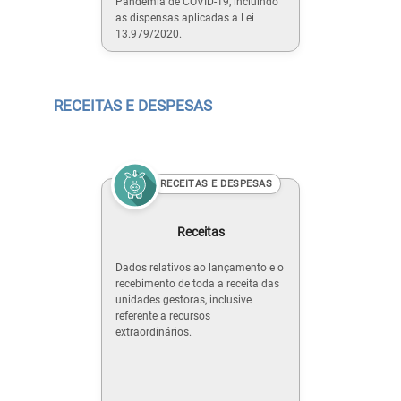
Pandemia de COVID-19, incluindo
as dispensas aplicadas a Lei
13.979/2020.
RECEITAS E DESPESAS
RECEITAS E DESPESAS
Receitas
Dados relativos ao lançamento e o
recebimento de toda a receita das
unidades gestoras, inclusive
referente a recursos
extraordinários.