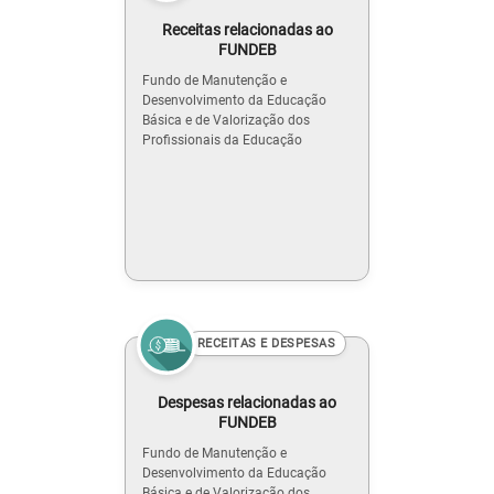
Receitas relacionadas ao
FUNDEB
Fundo de Manutenção e
Desenvolvimento da Educação
Básica e de Valorização dos
Profissionais da Educação
RECEITAS E DESPESAS
Despesas relacionadas ao
FUNDEB
Fundo de Manutenção e
Desenvolvimento da Educação
Básica e de Valorização dos