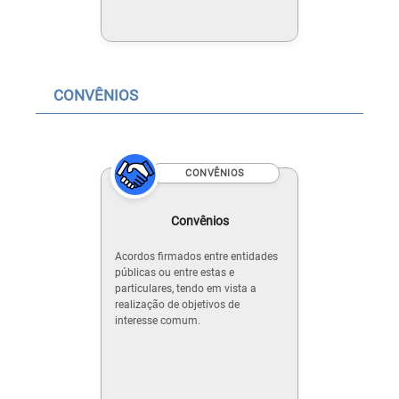
CONVÊNIOS
CONVÊNIOS
Convênios
Acordos firmados entre entidades
públicas ou entre estas e
particulares, tendo em vista a
realização de objetivos de
interesse comum.