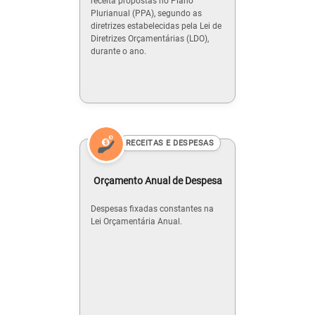
receita propostas no Plano
Plurianual (PPA), segundo as
diretrizes estabelecidas pela Lei de
Diretrizes Orçamentárias (LDO),
durante o ano.
RECEITAS E DESPESAS
Orçamento Anual de Despesa
Despesas fixadas constantes na
Lei Orçamentária Anual.