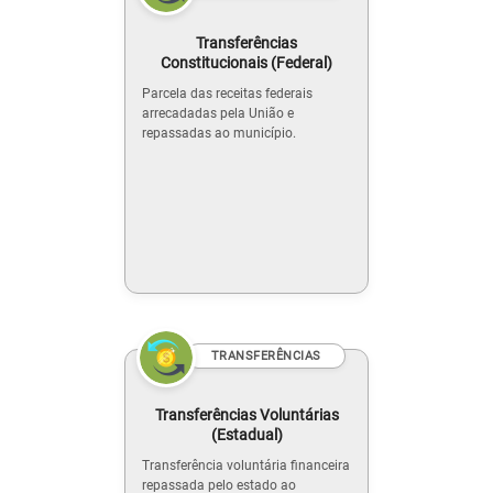
Transferências
Constitucionais (Federal)
Parcela das receitas federais
arrecadadas pela União e
repassadas ao município.
TRANSFERÊNCIAS
Transferências Voluntárias
(Estadual)
Transferência voluntária financeira
repassada pelo estado ao