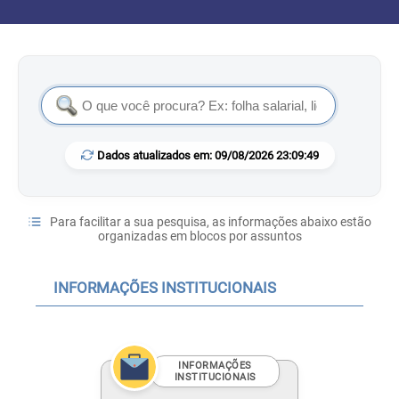
Dados atualizados em: 09/08/2026 23:09:49
Para facilitar a sua pesquisa, as informações abaixo estão
organizadas em blocos por assuntos
INFORMAÇÕES INSTITUCIONAIS
INFORMAÇÕES
INSTITUCIONAIS