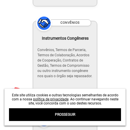
CONVÊNIOS
Instrumentos Congêneres
Convênios, Termos de Parceria,
Termos de Colaboração, Acordos
de Cooperação, Contratos de
Gestão, Termos de Compromisso
ou outro instrumento congênere
nos quais o órgão seja repassador.
Este site utiliza cookies e outras tecnologias semelhantes de acordo
com a nossa
política de privacidade
. Ao continuar navegando neste
site, você concorda com o uso destes recursos.
PROSSEGUIR
CONVÊNIOS