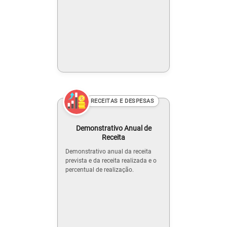
RECEITAS E DESPESAS
Demonstrativo Anual de
Receita
Demonstrativo anual da receita
prevista e da receita realizada e o
percentual de realização.