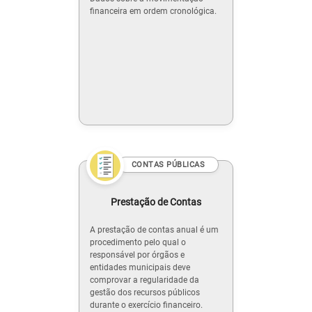
financeira em ordem cronológica.
CONTAS PÚBLICAS
Prestação de Contas
A prestação de contas anual é um
procedimento pelo qual o
responsável por órgãos e
entidades municipais deve
comprovar a regularidade da
gestão dos recursos públicos
durante o exercício financeiro.