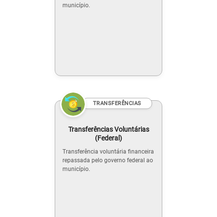
município.
TRANSFERÊNCIAS
Transferências Voluntárias
(Federal)
Transferência voluntária financeira
repassada pelo governo federal ao
município.