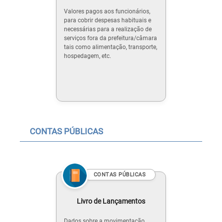
Valores pagos aos funcionários,
para cobrir despesas habituais e
necessárias para a realização de
serviços fora da prefeitura/câmara
tais como alimentação, transporte,
hospedagem, etc.
CONTAS PÚBLICAS
CONTAS PÚBLICAS
Livro de Lançamentos
Dados sobre a movimentação