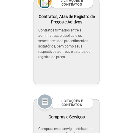
LICITAÇÕES E
CONTRATOS
Contratos, Atas de Registro de
Preços e Aditivos
Contratos firmados entre a
administração pública e os
vencedores dos procedimentos
licitatórios, bem como seus
respectivos aditivos e as atas de
registro de preço.
LICITAÇÕES E
CONTRATOS
Compras e Serviços
Compras e/ou serviços efetuados