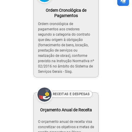
Ordem Cronológica de
Pagamentos
Ordem cronológica de
pagamentos aos credores
segundo a categoria do contrato
que deu origem à obrigação
(fornecimento de bens, locação,
prestação de serviços ou
realização de obras), conforme
previsto na Instrução Normativa nº
02/2016 no âmbito do Sistema de
Serviços Gerais - Sisg.
RECEITAS E DESPESAS
Orçamento Anual de Receita
O orçamento anual de receita visa
concretizar os objetivos e metas de