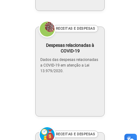
RECEITAS E DESPESAS
Despesas relacionadas à
COVID-19
Dados das despesas relacionadas
a COVID-19 em atenção a Lei
13.979/2020.
RECEITAS E DESPESAS