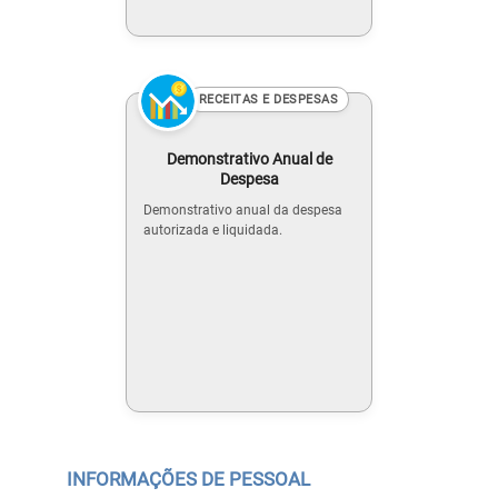
RECEITAS E DESPESAS
Demonstrativo Anual de
Despesa
Demonstrativo anual da despesa
autorizada e liquidada.
INFORMAÇÕES DE PESSOAL