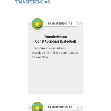
TRANSFERÊNCIAS
TRANSFERÊNCIAS
Transferências
Constitucionais (Estadual)
Transferências estaduais
recebidas no mês e o acumuladas
no exercício.
TRANSFERÊNCIAS