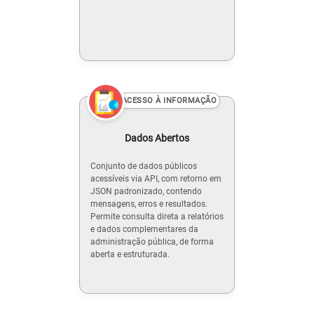
ACESSO À INFORMAÇÃO
Dados Abertos
Conjunto de dados públicos
acessíveis via API, com retorno em
JSON padronizado, contendo
mensagens, erros e resultados.
Permite consulta direta a relatórios
e dados complementares da
administração pública, de forma
aberta e estruturada.