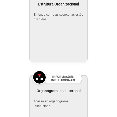
Estrutura Organizacional
Entenda como as secretarias estão
divididas.
INFORMAÇÕES
INSTITUCIONAIS
Organograma Institucional
Acesso ao organograma
institucional